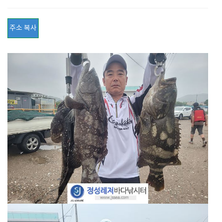
주소 복사