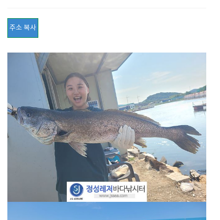
주소 복사