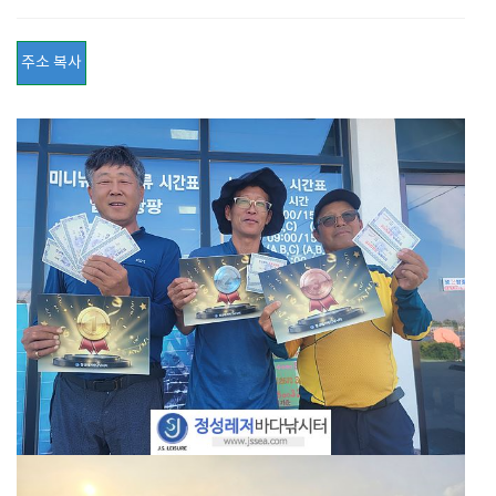
주소 복사