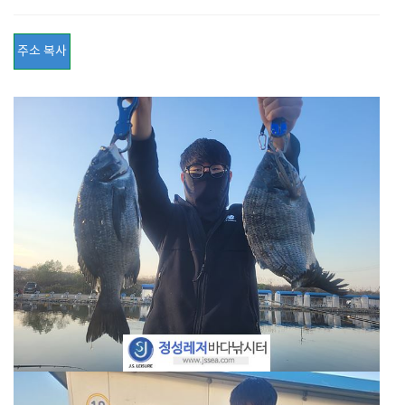
주소 복사