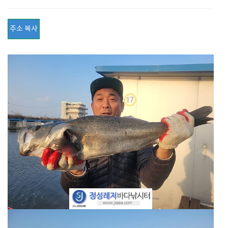
주소 복사