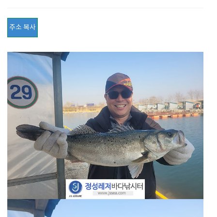
주소 복사