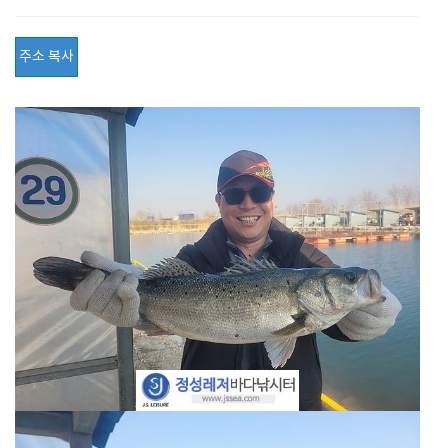
주소 복사