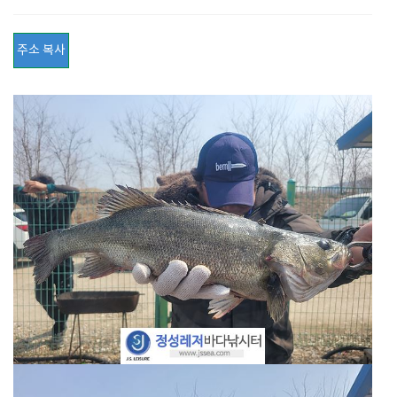
주소 복사