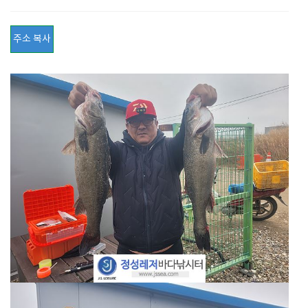
주소 복사