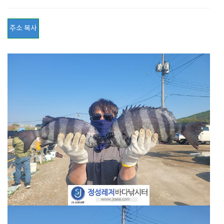
주소 복사