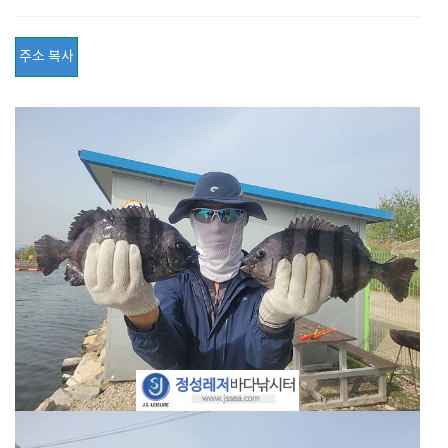
주소 복사