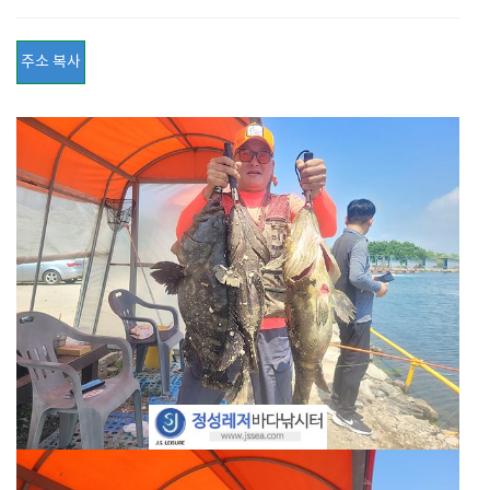
주소 복사