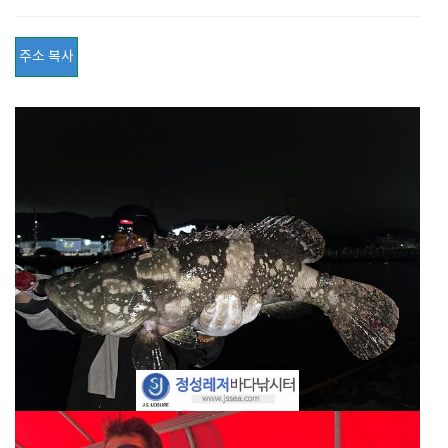
주소 복사