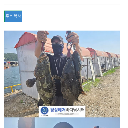
주소 복사