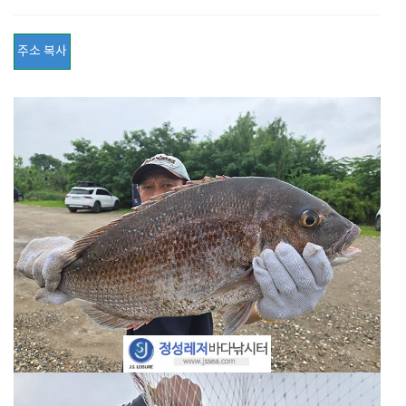
주소 복사