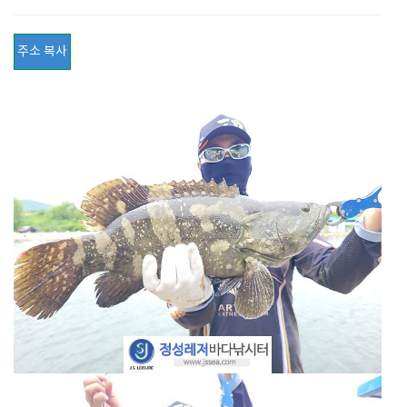
주소 복사