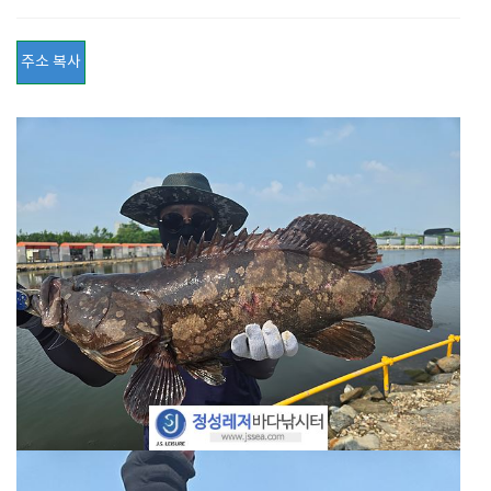
주소 복사