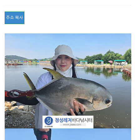
주소 복사