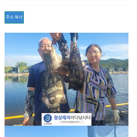
주소 복사