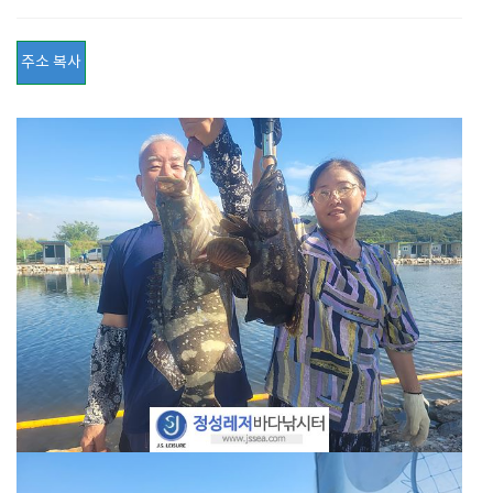
주소 복사