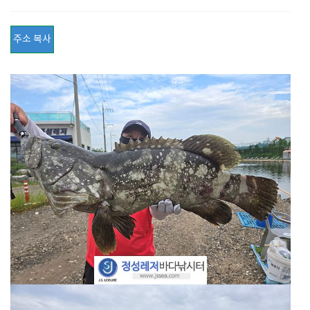
주소 복사