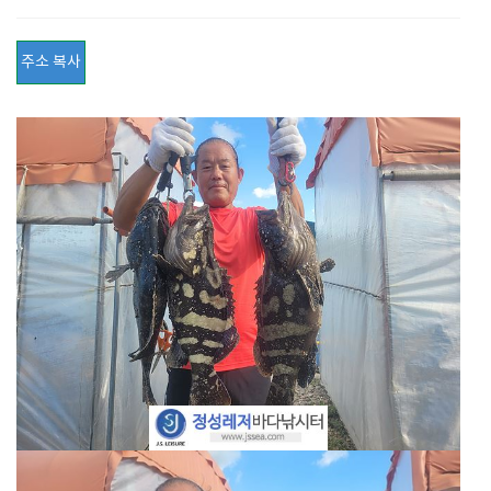
주소 복사