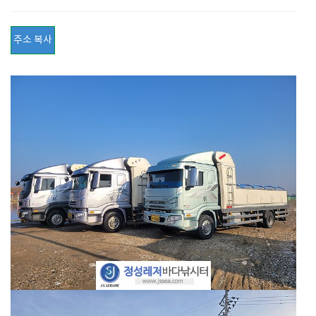
주소 복사