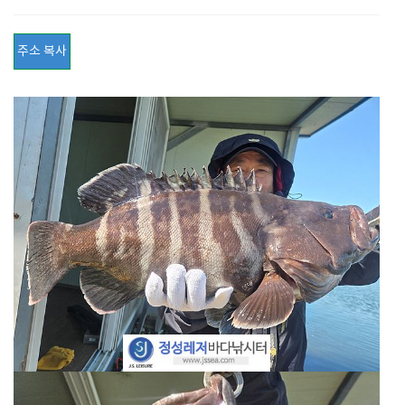
주소 복사