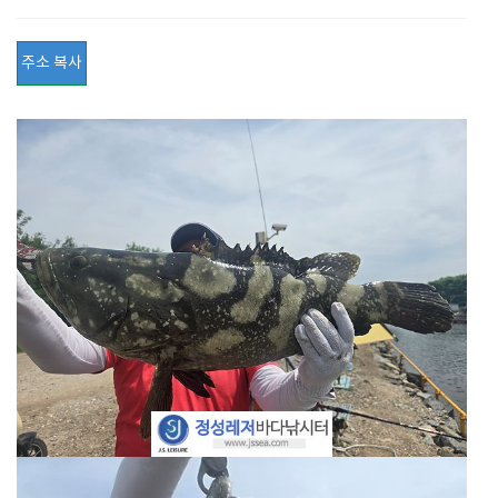
주소 복사