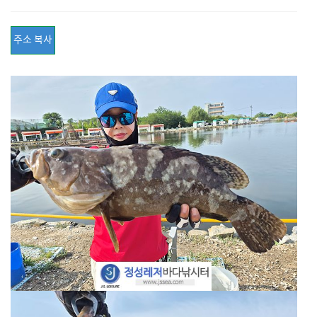
주소 복사