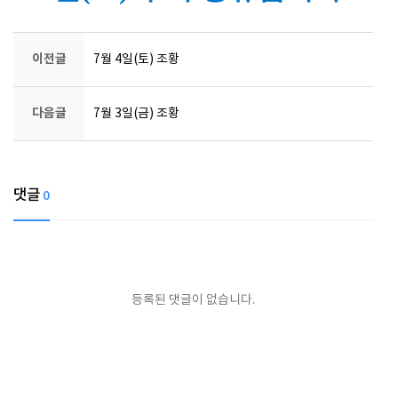
이전글
7월 4일(토) 조황
다음글
7월 3일(금) 조황
댓글
0
등록된 댓글이 없습니다.