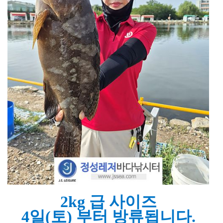
2kg 급 사이즈
4일(토) 부터 방류됩니다.