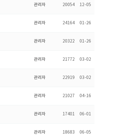
관리자
20054
12-05
관리자
24164
01-26
관리자
20322
01-26
관리자
21772
03-02
관리자
22919
03-02
관리자
21027
04-16
관리자
17401
06-01
관리자
18683
06-05