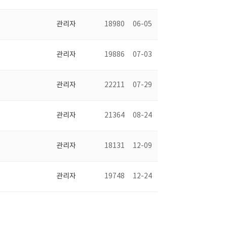
관리자
18980
06-05
관리자
19886
07-03
관리자
22211
07-29
관리자
21364
08-24
관리자
18131
12-09
관리자
19748
12-24