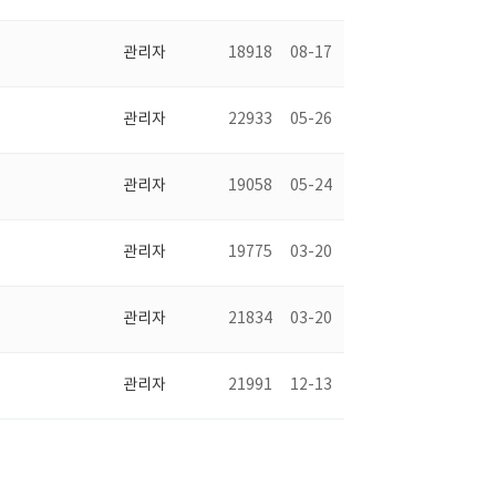
관리자
18918
08-17
관리자
22933
05-26
관리자
19058
05-24
관리자
19775
03-20
관리자
21834
03-20
관리자
21991
12-13