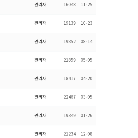
관리자
16048
11-25
관리자
19139
10-23
관리자
19852
08-14
관리자
21859
05-05
관리자
18417
04-20
관리자
22467
03-05
관리자
19349
01-26
관리자
21234
12-08