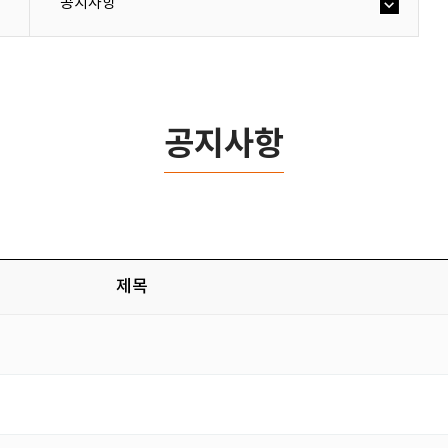
공지사항
공지사항
제목