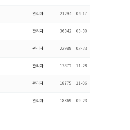
관리자
21294
04-17
관리자
36342
03-30
관리자
23989
03-23
관리자
17872
11-28
관리자
18775
11-06
관리자
18369
09-23