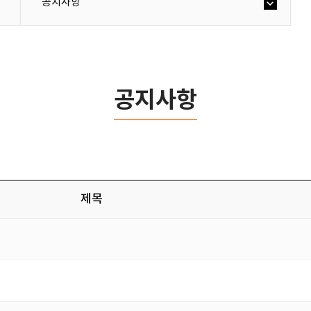
공지사항
공지사항
제목