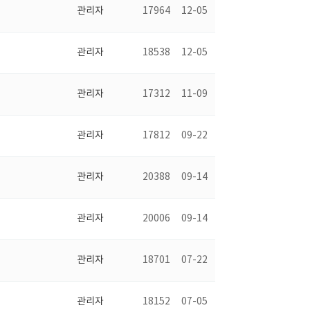
관리자
17964
12-05
관리자
18538
12-05
관리자
17312
11-09
관리자
17812
09-22
관리자
20388
09-14
관리자
20006
09-14
관리자
18701
07-22
관리자
18152
07-05