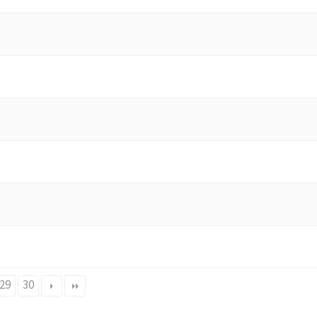
29
30