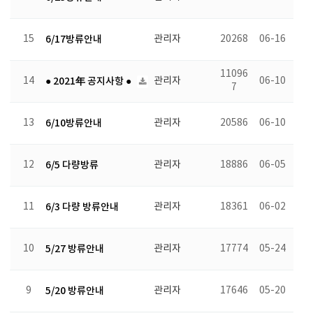
15
6/17방류안내
관리자
20268
06-16
11096
14
● 2021年 공지사항 ●
관리자
06-10
7
13
6/10방류안내
관리자
20586
06-10
12
6/5 다량방류
관리자
18886
06-05
11
6/3 다량 방류안내
관리자
18361
06-02
10
5/27 방류안내
관리자
17774
05-24
9
5/20 방류안내
관리자
17646
05-20