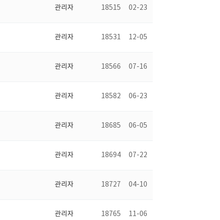
관리자
18515
02-23
관리자
18531
12-05
관리자
18566
07-16
관리자
18582
06-23
관리자
18685
06-05
관리자
18694
07-22
관리자
18727
04-10
관리자
18765
11-06