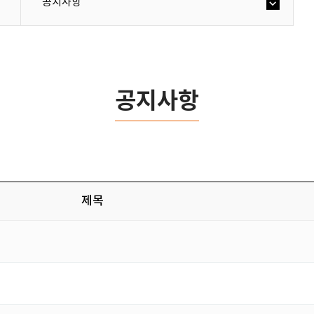
공지사항
공지사항
제목