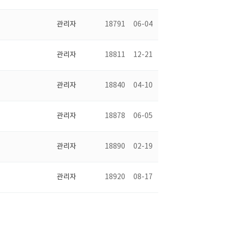
관리자
18791
06-04
관리자
18811
12-21
관리자
18840
04-10
관리자
18878
06-05
관리자
18890
02-19
관리자
18920
08-17