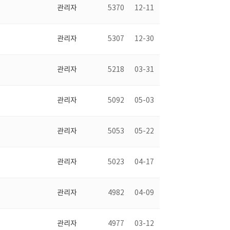
관리자
5370
12-11
관리자
5307
12-30
관리자
5218
03-31
관리자
5092
05-03
관리자
5053
05-22
관리자
5023
04-17
관리자
4982
04-09
관리자
4977
03-12