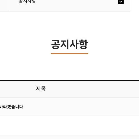
공지사항
공지사항
제목
 바라겠습니다.