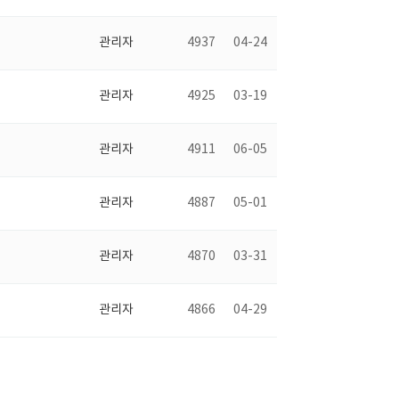
관리자
4937
04-24
관리자
4925
03-19
관리자
4911
06-05
관리자
4887
05-01
관리자
4870
03-31
관리자
4866
04-29