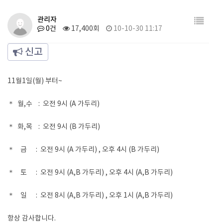
관리자
0건
17,400회
10-10-30 11:17
신고
11월1일(월) 부터~
＊ 월,수 : 오전 9시 (A 가두리)
＊ 화,목 : 오전 9시 (B 가두리)
＊ 금 : 오전 9시 (A 가두리) , 오후 4시 (B 가두리)
＊ 토 : 오전 9시 (A,B 가두리) , 오후 4시 (A,B 가두리)
＊ 일 : 오전 8시 (A,B 가두리) , 오후 1시 (A,B 가두리)
항상 감사합니다.