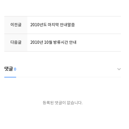
이전글
2010년도 마지막 안내말씀
다음글
2010년 10월 방류시간 안내
댓글
0
등록된 댓글이 없습니다.