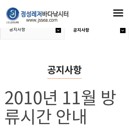
Togg
navig
공지사항
공지사항
공지사항
2010년 11월 방
류시간 안내