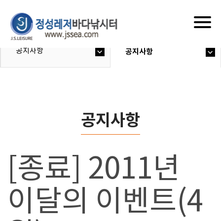
Togg
navig
공지사항
공지사항
공지사항
[종료] 2011년
이달의 이벤트(4