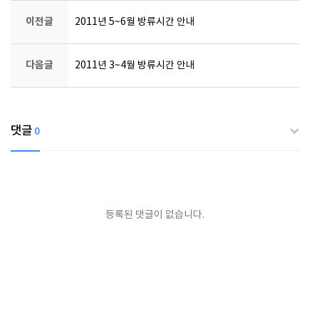
이전글
2011년 5~6월 방류시간 안내
다음글
2011년 3~4월 방류시간 안내
댓글
0
등록된 댓글이 없습니다.