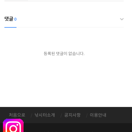
댓글
0
등록된 댓글이 없습니다.
처음으로
낚시터소개
공지사항
이용안내