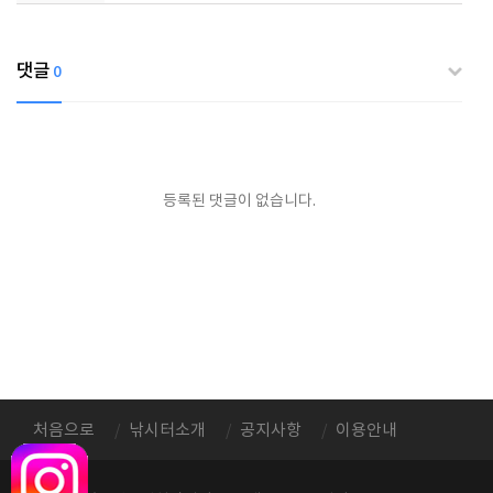
댓글
0
등록된 댓글이 없습니다.
처음으로
낚시터소개
공지사항
이용안내