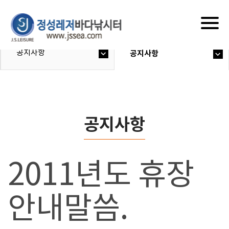
Togg
navig
공지사항
공지사항
공지사항
2011년도 휴장
안내말씀.