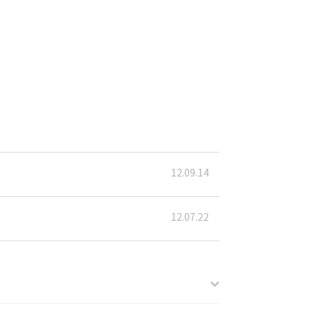
12.09.14
12.07.22