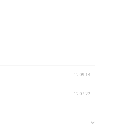
12.09.14
12.07.22