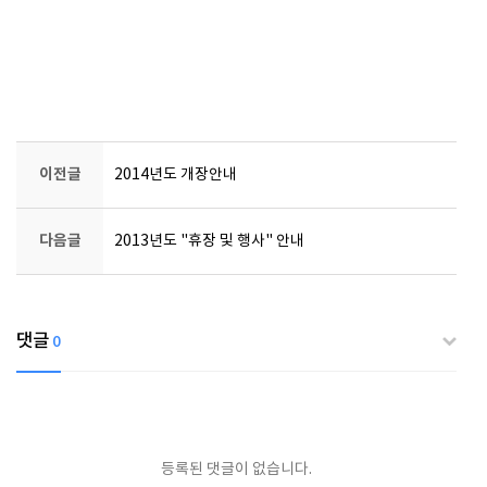
이전글
2014년도 개장안내
다음글
2013년도 "휴장 및 행사" 안내
댓글
0
등록된 댓글이 없습니다.