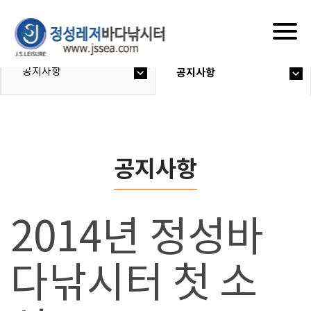
Togg
navig
공지사항
공지사항
공지사항
2014년 정성바
다낚시터 첫 소