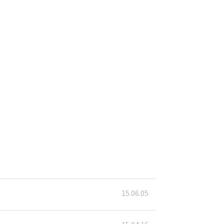
15.06.05