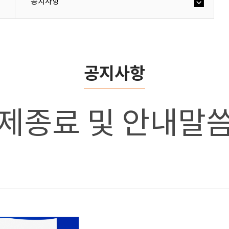
공지사항
공지사항
축제종료 및 안내말씀