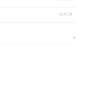
15.07.29