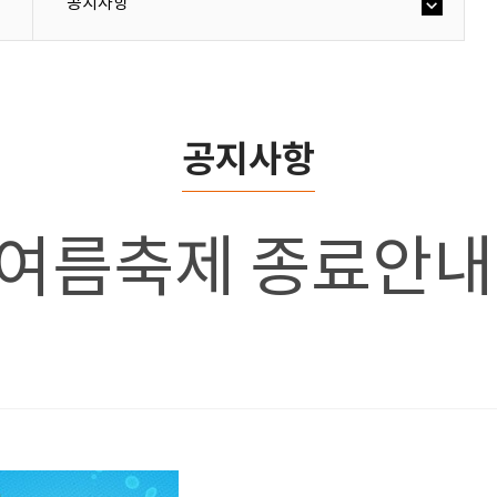
공지사항
공지사항
 여름축제 종료안내