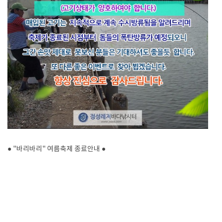
● "바리바리" 여름축제 종료안내 ●