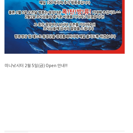
미니낚시터 2월 5일(금) Open 안내!!