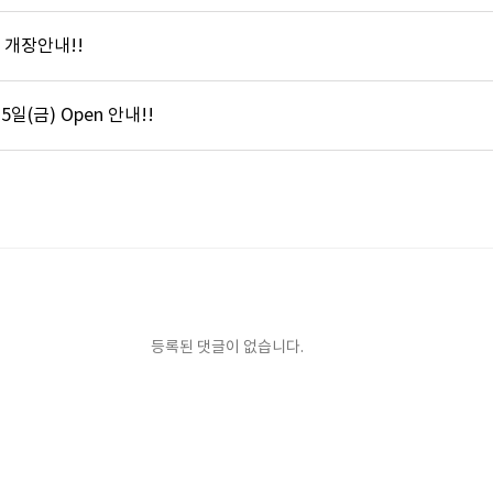
 개장안내!!
일(금) Open 안내!!
등록된 댓글이 없습니다.