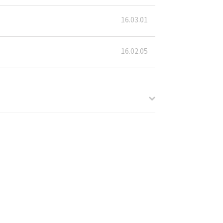
16.03.01
16.02.05