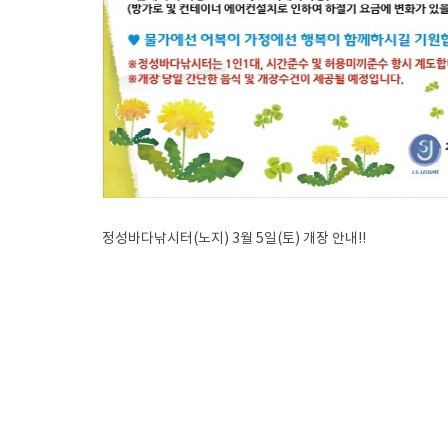
정성바다낚시터(노지) 3월 5일(토) 개장 안내!!