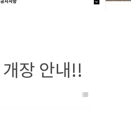
공지사항
개장 안내!!