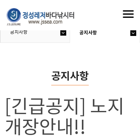
Togg
navig
공지사항
공지사항
공지사항
[긴급공지] 노지
개장안내!!