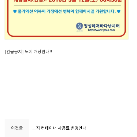
[긴급공지] 노지 개장안내!!
이전글
노지 컨테이너 사용료 변경안내