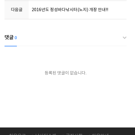
다음글
2016년도 정성바다낚시터(노지) 개장 안내!!
댓글
0
등록된 댓글이 없습니다.