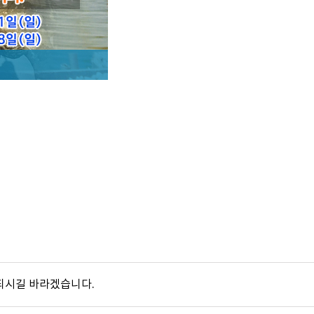
되시길 바라겠습니다.