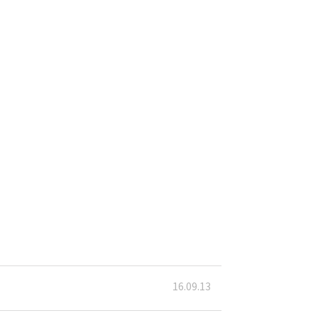
16.09.13