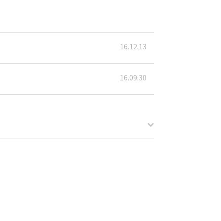
16.12.13
16.09.30