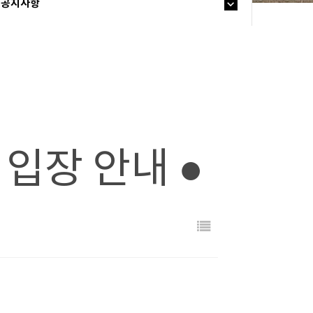
공지사항
입장 안내 ●