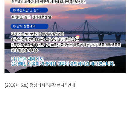
[2018年 6호] 정성레저 "휴장 행사" 안내