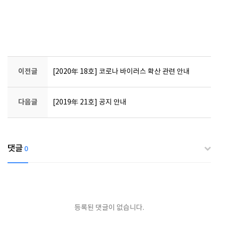
이전글
[2020年 18호] 코로나 바이러스 확산 관련 안내
다음글
[2019年 21호] 공지 안내
댓글
0
등록된 댓글이 없습니다.